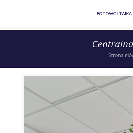
FOTOWOLTAIKA
Centralna
Strona gł