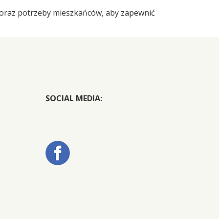
 oraz potrzeby mieszkańców, aby zapewnić
SOCIAL MEDIA: