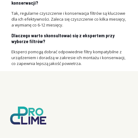
konserwacji?
Tak, regularne czyszczenie i konserwacja filtrów są kluczowe
dla ich efektywności. Zaleca się czyszczenie co kilka miesięcy,
a wymianę co 6-12 miesięcy.
Dlaczego warto skonsultować się z ekspertem przy
wyborze filtrów?
Eksperci pomogą dobrać odpowiednie filtry kompatybilne z
urządzeniem i doradzą w zakresie ich montażu i konserwacji,
co zapewnia lepszą jakość powietrza.