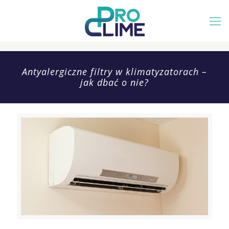
Antyalergiczne filtry w klimatyzatorach –
jak dbać o nie?