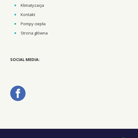
Klimatyzacja
Kontakt
Pompy ciepła
Strona główna
SOCIAL MEDIA: